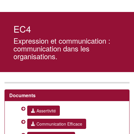
EC4
Expression et communication :
communication dans les
organisations.
Documents
Assertivité
Communication Efficace